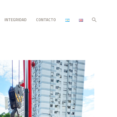
INTEGRIDAD
CONTACTO