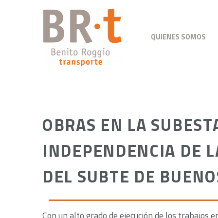
QUIENES SOMOS
OBRAS EN LA SUBEST
INDEPENDENCIA DE LA
DEL SUBTE DE BUENO
Con un alto grado de ejecución de los trabajos e