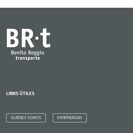
LINKS ÚTILES
QUIENES SOMOS
EXPERIENCIAS