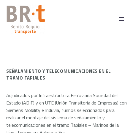
SEÑALAMIENTO Y TELECOMUNICACIONES EN EL
TRAMO TAPIALES
Adjudicados por Infraestructura Ferroviaria Sociedad del
Estado (ADIF) y en UTE (Unión Transitoria de Empresas) con
Siemens Mobility e Induvia, fuimos seleccionados para
realizar el montaje del sistema de señalamiento y
telecomunicaciones en el tramo Tapiales – Marinos de la
Línea ferroviaria Belgrano Sur.