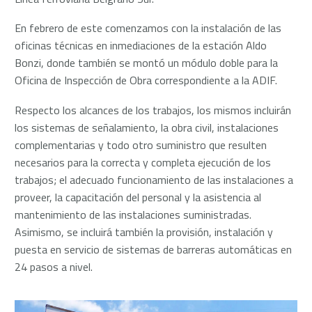
En febrero de este comenzamos con la instalación de las
oficinas técnicas en inmediaciones de la estación Aldo
Bonzi, donde también se montó un módulo doble para la
Oficina de Inspección de Obra correspondiente a la ADIF.
Respecto los alcances de los trabajos, los mismos incluirán
los sistemas de señalamiento, la obra civil, instalaciones
complementarias y todo otro suministro que resulten
necesarios para la correcta y completa ejecución de los
trabajos; el adecuado funcionamiento de las instalaciones a
proveer, la capacitación del personal y la asistencia al
mantenimiento de las instalaciones suministradas.
Asimismo, se incluirá también la provisión, instalación y
puesta en servicio de sistemas de barreras automáticas en
24 pasos a nivel.