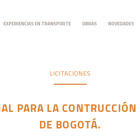
EXPERIENCIAS EN TRANSPORTE
OBRAS
NOVEDADES
LICITACIONES
NAL PARA LA CONTRUCCIÓN
DE BOGOTÁ.