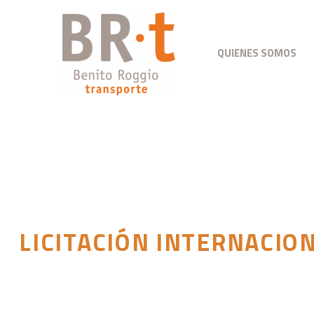
QUIENES SOMOS
LICITACIÓN INTERNACIO