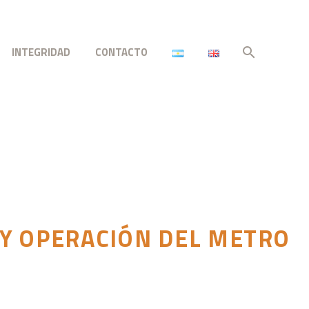
INTEGRIDAD
CONTACTO
 Y OPERACIÓN DEL METRO