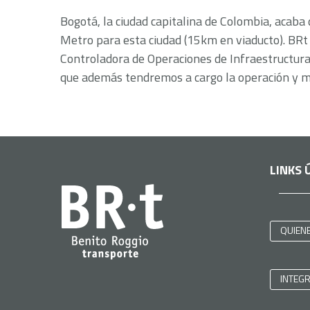
Bogotá, la ciudad capitalina de Colombia, acaba
Metro para esta ciudad (15km en viaducto). BRt 
Controladora de Operaciones de Infraestructura 
que además tendremos a cargo la operación y m
LINKS 
QUIEN
INTEG