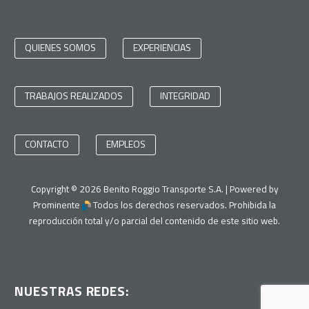
QUIENES SOMOS
EXPERIENCIAS
TRABAJOS REALIZADOS
INTEGRIDAD
CONTACTO
EMPLEOS
Copyright ©
2026
Benito Roggio Transporte S.A. | Powered by
Prominente
Todos los derechos reservados. Prohibida la
reproducción total y/o parcial del contenido de este sitio web.
NUESTRAS REDES: