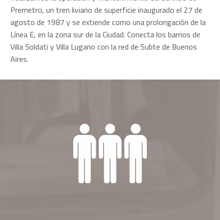
Premetro, un tren liviano de superficie inaugurado el 27 de
agosto de 1987 y se extiende como una prolongación de la
Línea E, en la zona sur de la Ciudad. Conecta los barrios de
Villa Soldati y Villa Lugano con la red de Subte de Buenos
Aires.