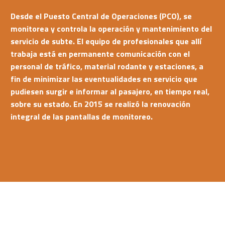
Desde el Puesto Central de Operaciones (PCO), se
monitorea y controla la operación y mantenimiento del
servicio de subte. El equipo de profesionales que allí
trabaja está en permanente comunicación con el
personal de tráfico, material rodante y estaciones, a
fin de minimizar las eventualidades en servicio que
pudiesen surgir e informar al pasajero, en tiempo real,
sobre su estado. En 2015 se realizó la renovación
integral de las pantallas de monitoreo.