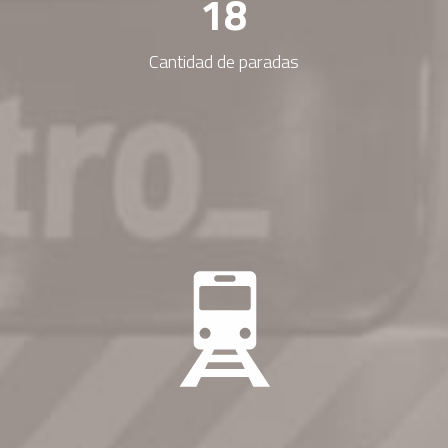
1
8
Cantidad de paradas