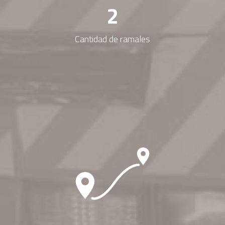
2
Cantidad de ramales