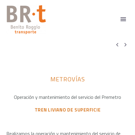


METROVÍAS
Operación y mantenimiento del servicio del Premetro
TREN LIVIANO DE SUPERFICIE
Realizamos la operación y mantenimiento del servicio de